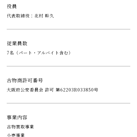
役員
代表取締役：北村 幹久
従業員数
7名（パート・アルバイト含む）
古物商許可番号
大阪府公安委員会 許可 第62203R033850号
事業内容
古物買取事業
​​​​​小売事業