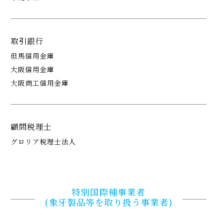
取引銀行
但馬信用金庫
​​​​​​​大阪信用金庫
大阪商工信用金庫
顧問税理士
グロリア税理士法人
特別国際種事業者
​​​​​​​(象牙製品等を取り扱う事業者)