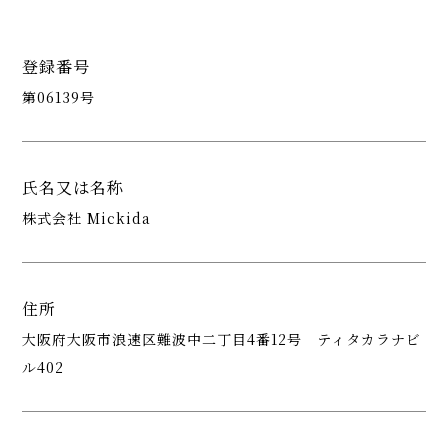
登録番号
第06139号
氏名又は名称
株式会社 Mickida
住所
大阪府大阪市浪速区難波中二丁目4番12号 ティタカラナビ
ル402