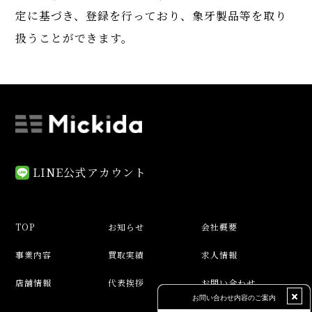
定に基づき、登録を行っており、​​​​​​​象牙製品等を取り
扱うことができます。
LINE公式アカウント
TOP
お知らせ
会社概要
事業内容
買取実績
求人情報
店舗情報
代表挨拶
お問い合わせ