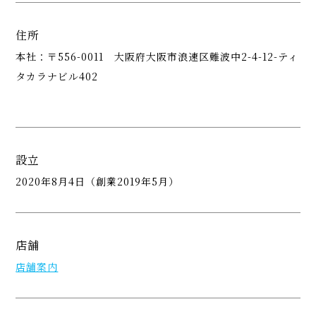
住所
本社：〒556-0011 大阪府大阪市浪速区難波中2-4-12-ティ
タカラナビル402
設立
2020年8月4日（創業2019年5月）
店舗
店舗案内