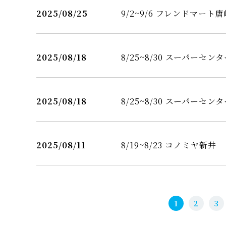
2025/08/25
9/2~9/6 フレンドマート
2025/08/18
8/25~8/30 スーパーセン
2025/08/18
8/25~8/30 スーパーセ
2025/08/11
8/19~8/23 コノミヤ新井
1
2
3