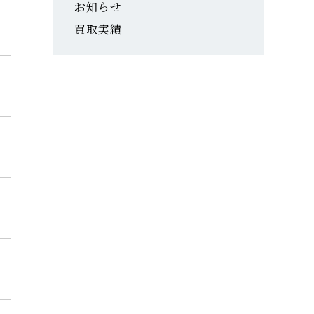
お知らせ
買取実績