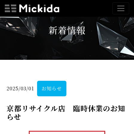
新着情報
2025/03/01
お知らせ
京都リサイクル店 臨時休業のお知
らせ