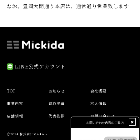
なお、豊岡大開通り本店は、通常通り営業致します
LINE公式アカウント
TOP
お知らせ
会社概要
事業内容
買取実績
求人情報
店舗情報
代表挨拶
お問い合わせ
Ⓒ2024 株式会社Mickida.
プライバシーポリシー