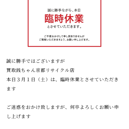
誠に勝手ではございますが
買取銭ちゃん京都リサイクル店
本日３月１日（土）は、臨時休業とさせていただき
ます
ご迷惑をおかけ致しますが、何卒よろしくお願い申
し上げます