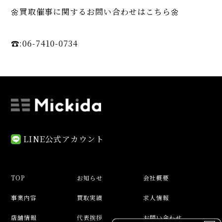
🌼買取催事に関するお問い合わせはこちら🌼
☎️:06-7410-0734
LINE公式アカウント
TOP
お知らせ
会社概要
事業内容
買取実績
求人情報
店舗情報
代表挨拶
お問い合わせ